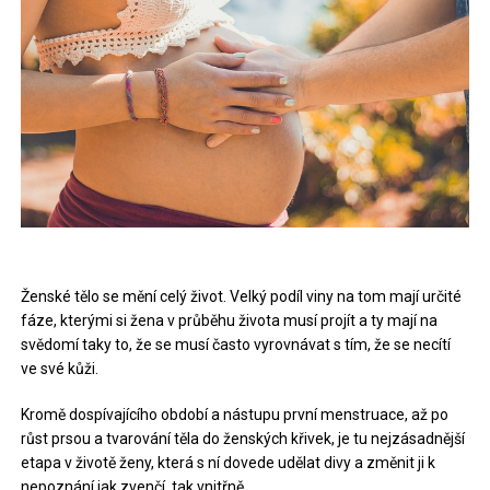
Ženské tělo se mění celý život. Velký podíl viny na tom mají určité
fáze, kterými si žena v průběhu života musí projít a ty mají na
svědomí taky to, že se musí často vyrovnávat s tím, že se necítí
ve své kůži.
Kromě dospívajícího období a nástupu první menstruace, až po
růst prsou a tvarování těla do ženských křivek, je tu nejzásadnější
etapa v životě ženy, která s ní dovede udělat divy a změnit ji k
nepoznání jak zvenčí, tak vnitřně.