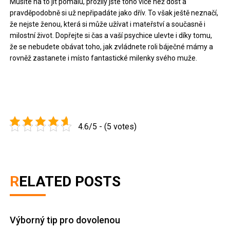
Musíte na to jít pomalu, prožily jste toho více než dost a
pravděpodobně si už nepřipadáte jako dřív. To však ještě neznačí,
že nejste ženou, která si může užívat i mateřství a současně i
milostní život. Dopřejte si čas a vaší psychice ulevte i díky tomu,
že se nebudete obávat toho, jak zvládnete roli báječné mámy a
rovněž zastanete i místo fantastické milenky svého muže.
4.6/5 - (5 votes)
RELATED POSTS
Výborný tip pro dovolenou