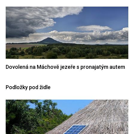
Dovolená na Máchově jezeře s pronajatým autem
Podložky pod židle