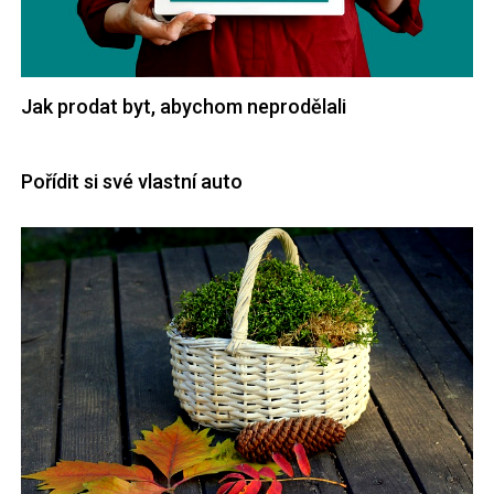
Jak prodat byt, abychom neprodělali
Pořídit si své vlastní auto