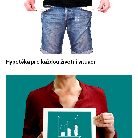
Hypotéka pro každou životní situaci