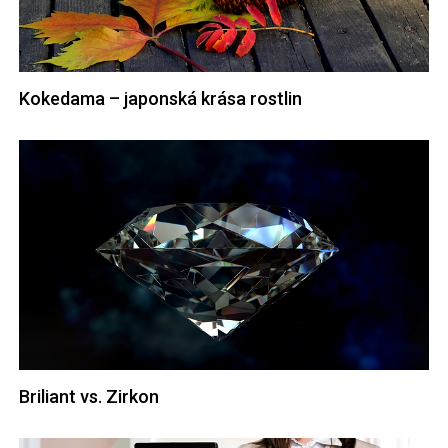
Kokedama – japonská krása rostlin
Briliant vs. Zirkon