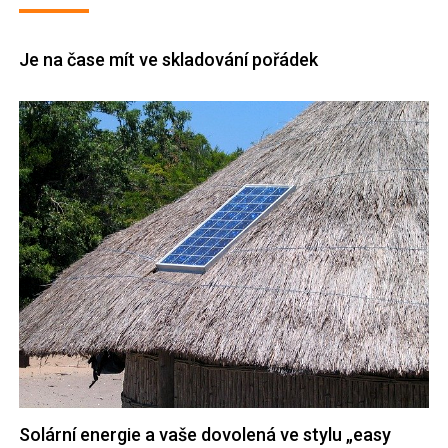
Je na čase mít ve skladování pořádek
Solární energie a vaše dovolená ve stylu „easy