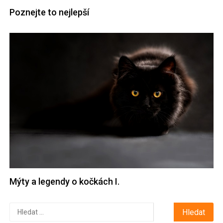
Poznejte to nejlepší
Mýty a legendy o kočkách I.
Vyhledávání