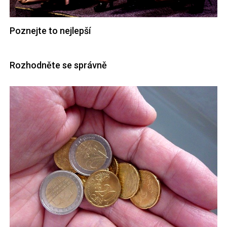
Poznejte to nejlepší
Rozhodněte se správně