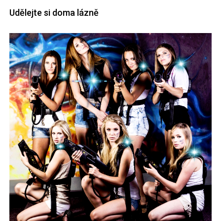
Udělejte si doma lázně