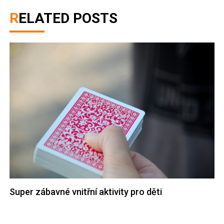
RELATED POSTS
Super zábavné vnitřní aktivity pro děti