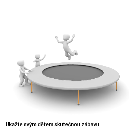
Ukažte svým dětem skutečnou zábavu