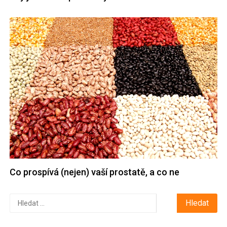
Co prospívá (nejen) vaší prostatě, a co ne
Vyhledávání