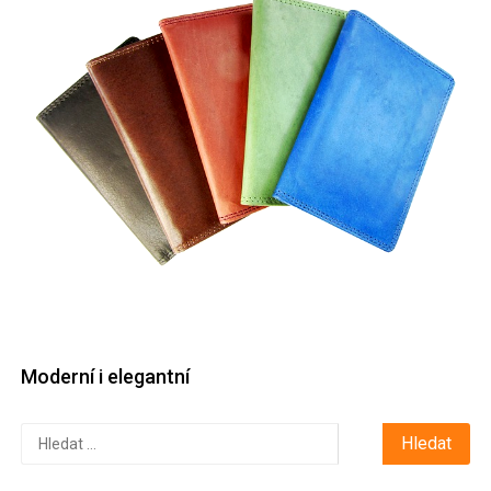
Moderní i elegantní
Vyhledávání