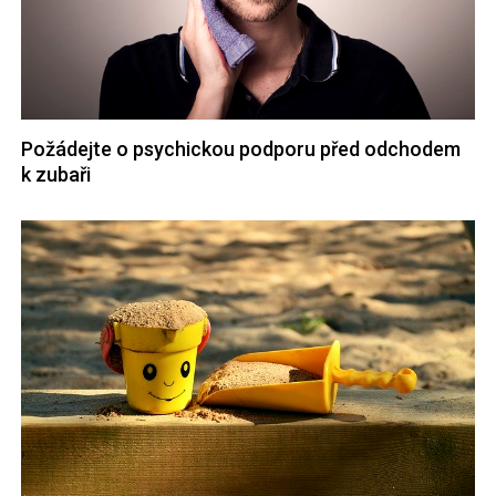
Požádejte o psychickou podporu před odchodem
k zubaři