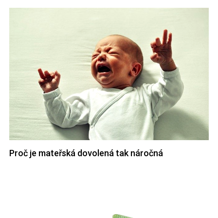
Proč je mateřská dovolená tak náročná