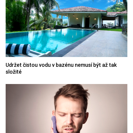
Udržet čistou vodu v bazénu nemusí být až tak
složité