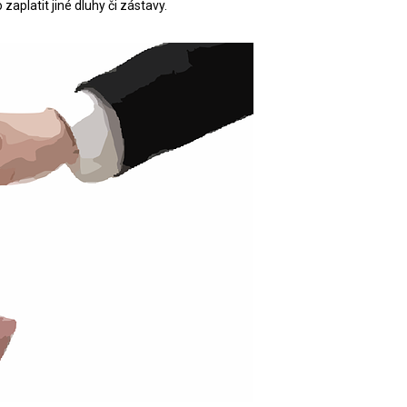
zaplatit jiné dluhy či zástavy.