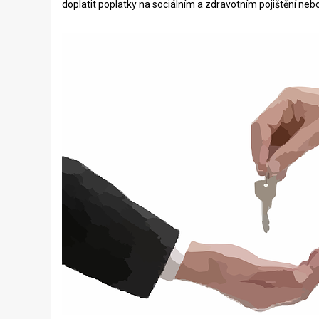
doplatit poplatky na sociálním a zdravotním pojištění nebo 