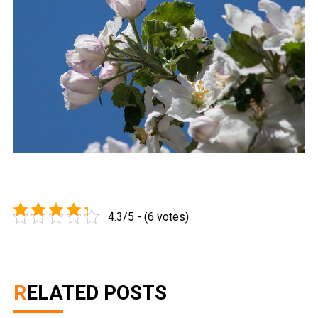
4.3/5 - (6 votes)
RELATED POSTS