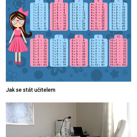
Jak se stát učitelem