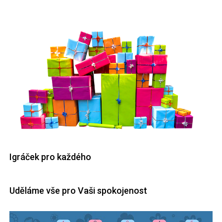
Igráček pro každého
Uděláme vše pro Vaši spokojenost