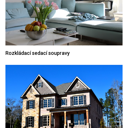
Rozkládací sedací soupravy