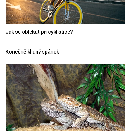
Jak se oblékat při cyklistice?
Konečně klidný spánek