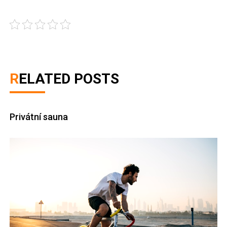
RELATED POSTS
Privátní sauna