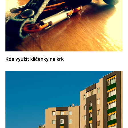
Kde využít klíčenky na krk