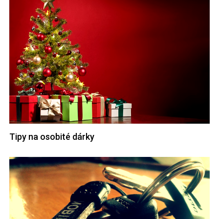
Tipy na osobité dárky