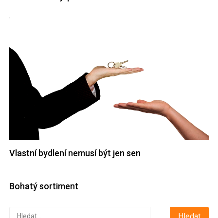
Vlastní bydlení nemusí být jen sen
Bohatý sortiment
Vyhledávání