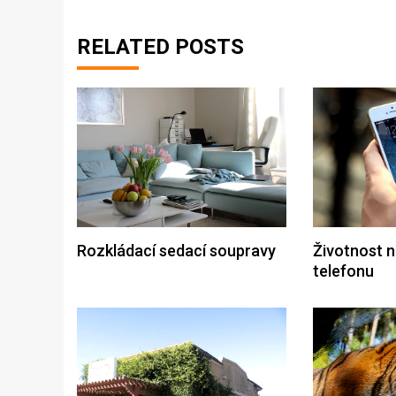
RELATED POSTS
Rozkládací sedací soupravy
Životnost n
telefonu