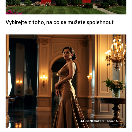
Vybírejte z toho, na co se můžete spolehnout