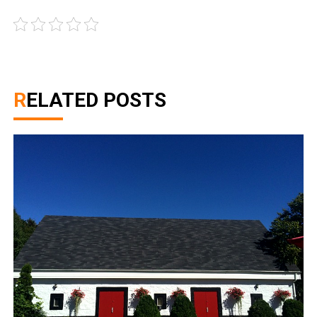
RELATED POSTS