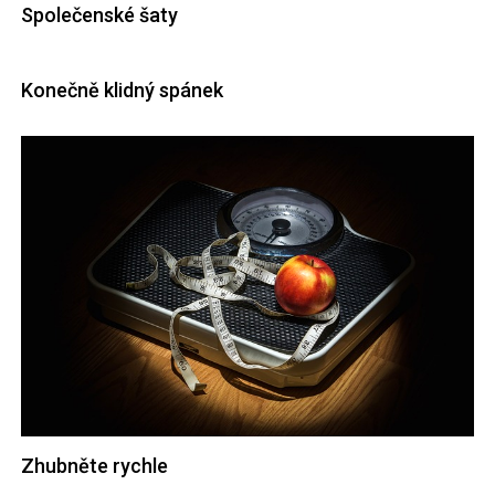
Společenské šaty
Konečně klidný spánek
Zhubněte rychle