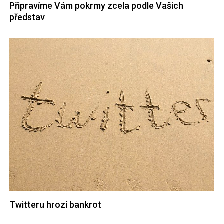
Připravíme Vám pokrmy zcela podle Vašich
představ
Twitteru hrozí bankrot