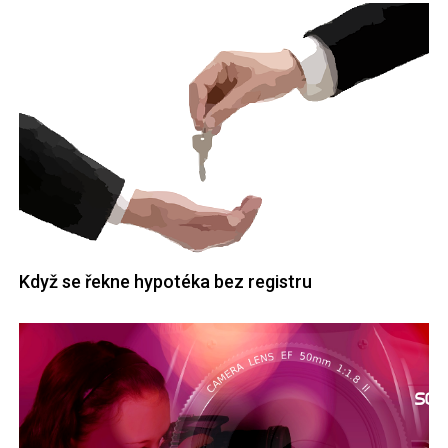
Když se řekne hypotéka bez registru