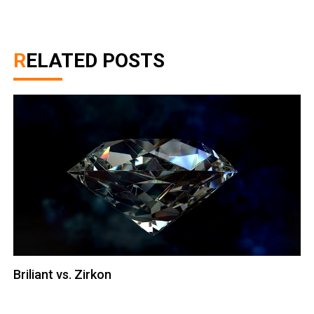
RELATED POSTS
Briliant vs. Zirkon