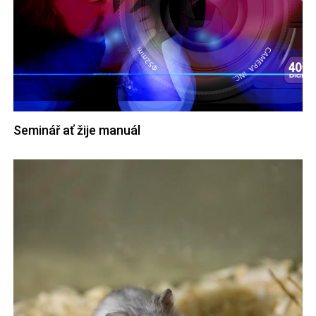
Seminář ať žije manuál