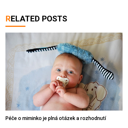
RELATED POSTS
Péče o miminko je plná otázek a rozhodnutí