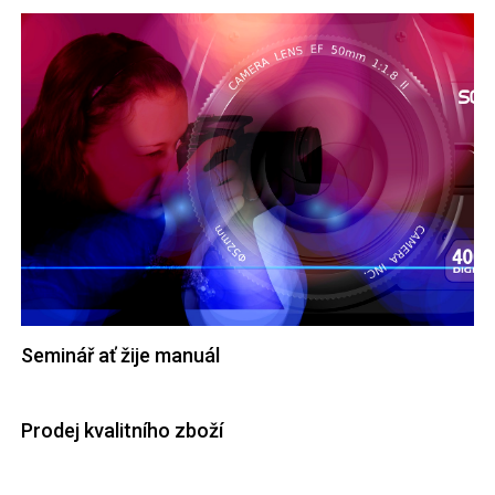
Seminář ať žije manuál
Prodej kvalitního zboží