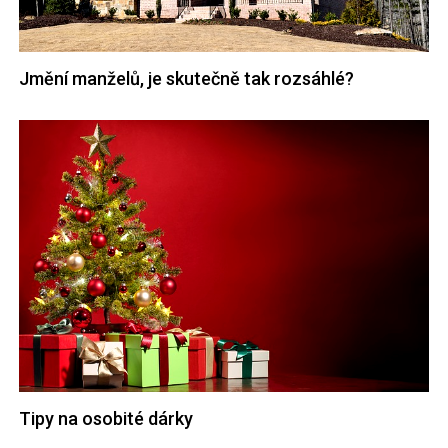
Jmění manželů, je skutečně tak rozsáhlé?
Tipy na osobité dárky