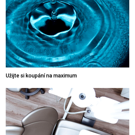
Užijte si koupání na maximum