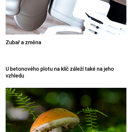
Zubař a změna
U betonového plotu na klíč záleží také na jeho
vzhledu