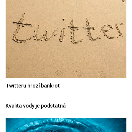
Twitteru hrozí bankrot
Kvalita vody je podstatná