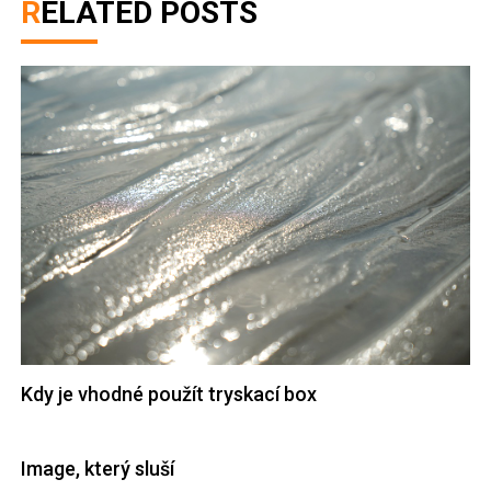
RELATED POSTS
Kdy je vhodné použít tryskací box
Image, který sluší