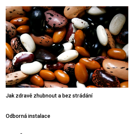
Jak zdravě zhubnout a bez strádání
Odborná instalace