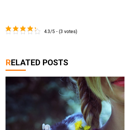
4.3/5 - (3 votes)
RELATED POSTS