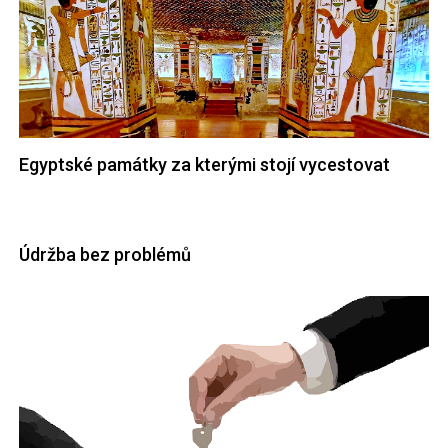
Egyptské památky za kterými stojí vycestovat
Údržba bez problémů