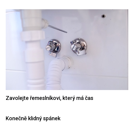
Zavolejte řemeslníkovi, který má čas
Konečně klidný spánek