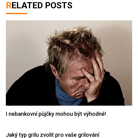
RELATED POSTS
I nebankovní půjčky mohou být výhodné!
Jaký typ grilu zvolit pro vaše grilování