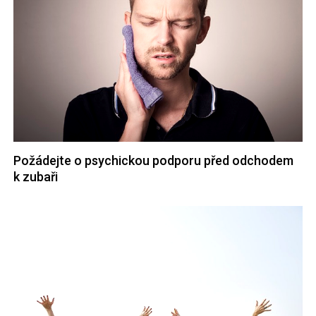
Požádejte o psychickou podporu před odchodem
k zubaři