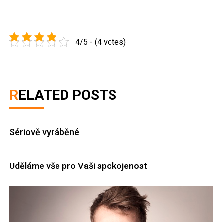
4/5 - (4 votes)
RELATED POSTS
Sériově vyráběné
Uděláme vše pro Vaši spokojenost