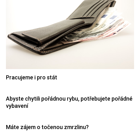
Pracujeme i pro stát
Abyste chytili pořádnou rybu, potřebujete pořádné
vybavení
Máte zájem o točenou zmrzlinu?