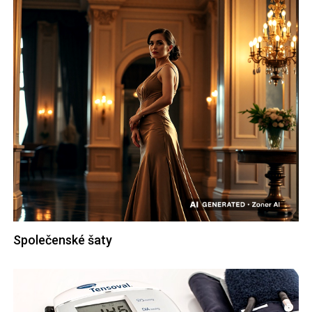
Společenské šaty