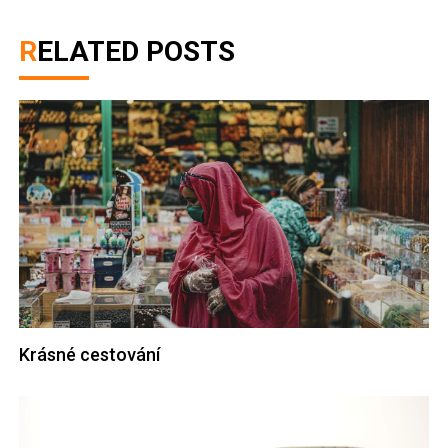
RELATED POSTS
Krásné cestování