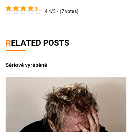
4.4/5 - (7 votes)
RELATED POSTS
Sériově vyráběné