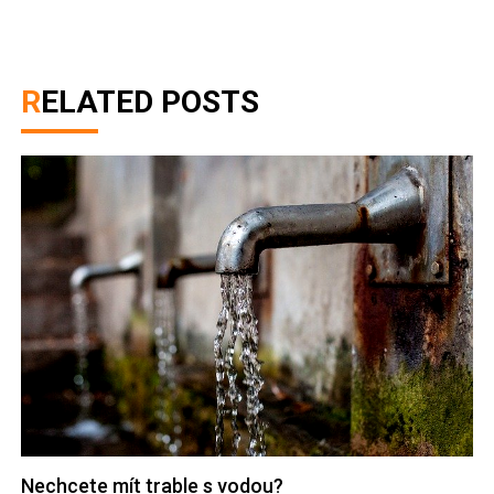
RELATED POSTS
Nechcete mít trable s vodou?