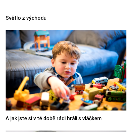
Světlo z východu
A jak jste si v té době rádi hráli s vláčkem