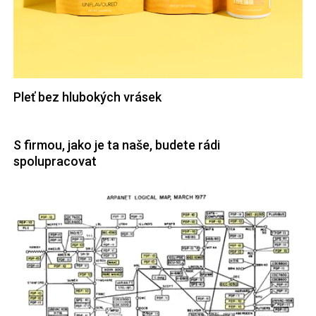
Pleť bez hlubokých vrásek
S firmou, jako je ta naše, budete rádi
spolupracovat