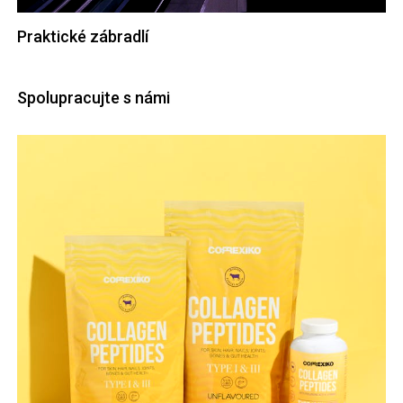
Praktické zábradlí
Spolupracujte s námi