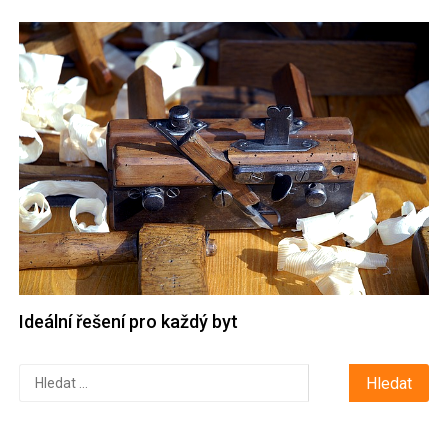
Ideální řešení pro každý byt
Vyhledávání