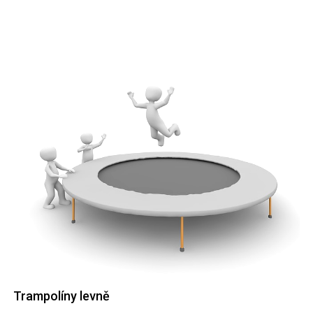
Trampolíny levně