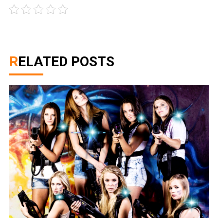
RELATED POSTS