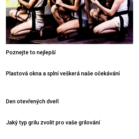
Poznejte to nejlepší
Plastová okna a splní veškerá naše očekávání
Den otevřených dveří
Jaký typ grilu zvolit pro vaše grilování