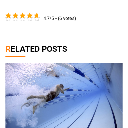
4.7/5 - (6 votes)
RELATED POSTS