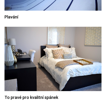
Plavání
To pravé pro kvalitní spánek