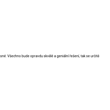
 jasné. Všechno bude opravdu skvělé a geniální řešení, tak se určitě