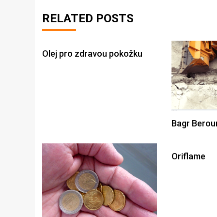
RELATED POSTS
Olej pro zdravou pokožku
Bagr Berou
Oriflame