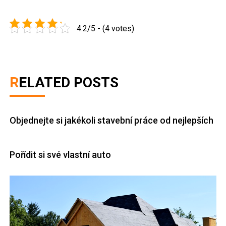
4.2/5 - (4 votes)
RELATED POSTS
Objednejte si jakékoli stavební práce od nejlepších
Pořídit si své vlastní auto