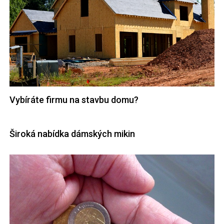
Vybíráte firmu na stavbu domu?
Široká nabídka dámských mikin