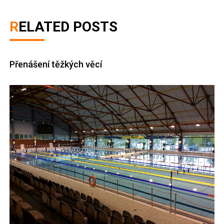
RELATED POSTS
Přenášení těžkých věcí