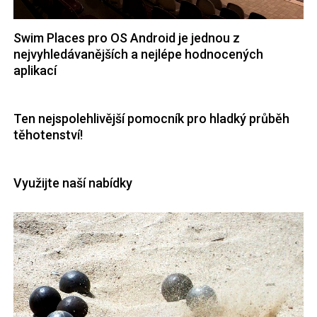
Swim Places pro OS Android je jednou z
nejvyhledávanějších a nejlépe hodnocených
aplikací
Ten nejspolehlivější pomocník pro hladký průběh
těhotenství!
Využijte naší nabídky