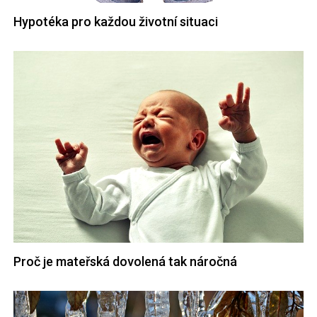
Hypotéka pro každou životní situaci
Proč je mateřská dovolená tak náročná