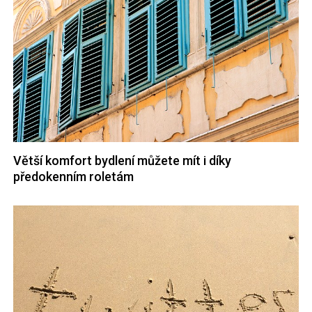
Větší komfort bydlení můžete mít i díky
předokenním roletám