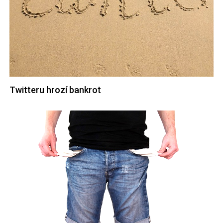
Twitteru hrozí bankrot