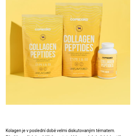
Kolagen je v poslední době velmi diskutovaným tématem.