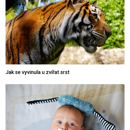
Jak se vyvinula u zvířat srst