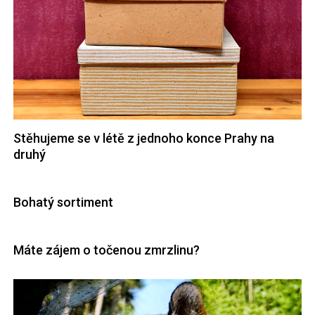
Stěhujeme se v létě z jednoho konce Prahy na
druhý
Bohatý sortiment
Máte zájem o točenou zmrzlinu?