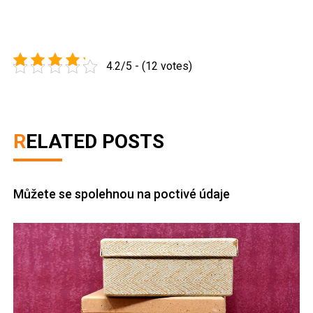
4.2/5 - (12 votes)
RELATED POSTS
Můžete se spolehnou na poctivé údaje