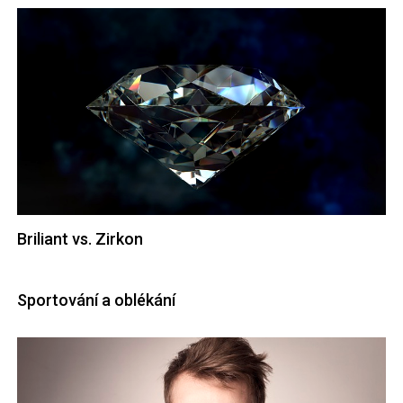
Briliant vs. Zirkon
Sportování a oblékání