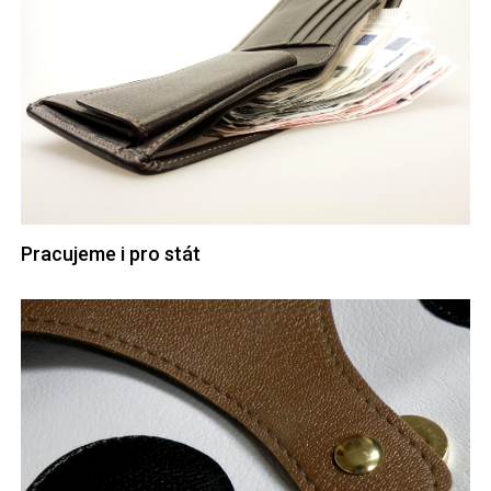
Pracujeme i pro stát