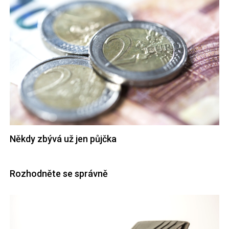
Někdy zbývá už jen půjčka
Rozhodněte se správně