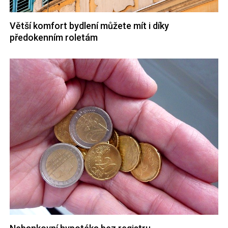
Větší komfort bydlení můžete mít i díky
předokenním roletám