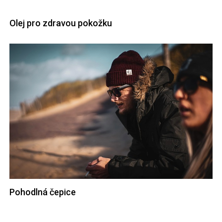
Olej pro zdravou pokožku
Pohodlná čepice