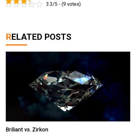
3.3/5 - (9 votes)
RELATED POSTS
Briliant vs. Zirkon